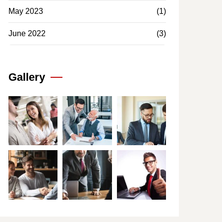
May 2023
(1)
June 2022
(3)
Gallery