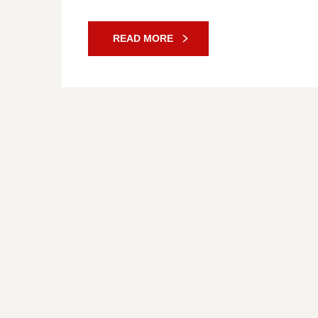
READ MORE