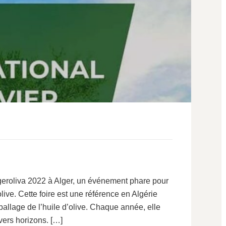
lgeroliva 2022 à Alger, un événement phare pour
live. Cette foire est une référence en Algérie
mballage de l’huile d’olive. Chaque année, elle
vers horizons. […]