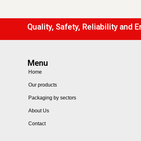
Quality, Safety, Reliability and
Menu
Home
Our products
Packaging by sectors
About Us
Contact