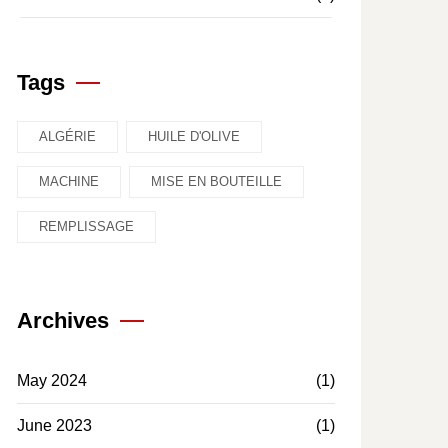
Tags
ALGÉRIE
HUILE D'OLIVE
MACHINE
MISE EN BOUTEILLE
REMPLISSAGE
Archives
May 2024
(1)
June 2023
(1)