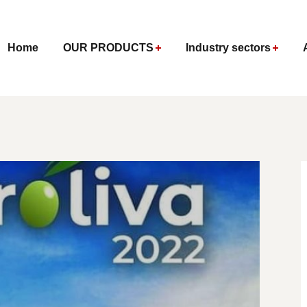
Home
OUR PRODUCTS
Industry sectors