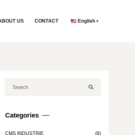
ABOUT US
CONTACT
English
Categories
CMS INDUSTRIE
(6)