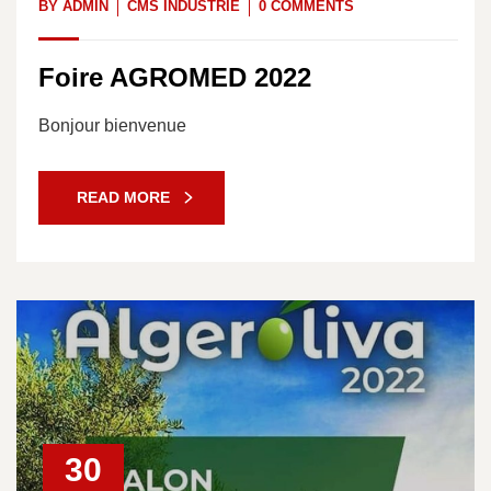
BY
ADMIN
CMS INDUSTRIE
0 COMMENTS
Foire AGROMED 2022
Bonjour bienvenue
READ MORE
30