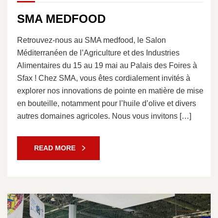
SMA MEDFOOD
Retrouvez-nous au SMA medfood, le Salon
Méditerranéen de l’Agriculture et des Industries
Alimentaires du 15 au 19 mai au Palais des Foires à
Sfax ! Chez SMA, vous êtes cordialement invités à
explorer nos innovations de pointe en matière de mise
en bouteille, notamment pour l’huile d’olive et divers
autres domaines agricoles. Nous vous invitons […]
READ MORE