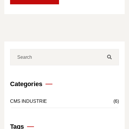
Categories
CMS INDUSTRIE
(6)
Tags