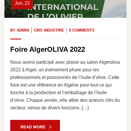
Jun, 22
BY
ADMIN
CMS INDUSTRIE
0 COMMENTS
Foire AlgerOLIVA 2022
Nous avons participé avec plaisir au salon Algeroliva
2022 à Alger, un événement phare pour les
professionnels et passionnés de l’huile d’olive. Cette
foire est une référence en Algérie pour tout ce qui
touche à la production et l’emballage de l’huile
d’olive. Chaque année, elle attire des acteurs clés du
secteur, venus de divers horizons. […]
READ MORE