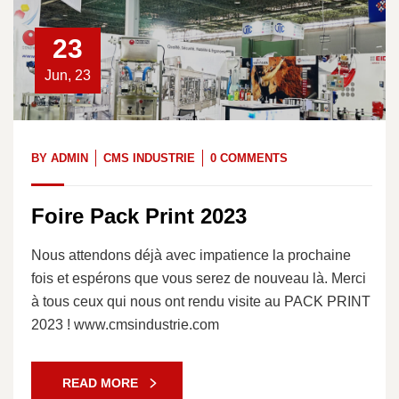
23
Jun, 23
BY
ADMIN
CMS INDUSTRIE
0 COMMENTS
Foire Pack Print 2023
Nous attendons déjà avec impatience la prochaine
fois et espérons que vous serez de nouveau là. Merci
à tous ceux qui nous ont rendu visite au PACK PRINT
2023 ! www.cmsindustrie.com
READ MORE