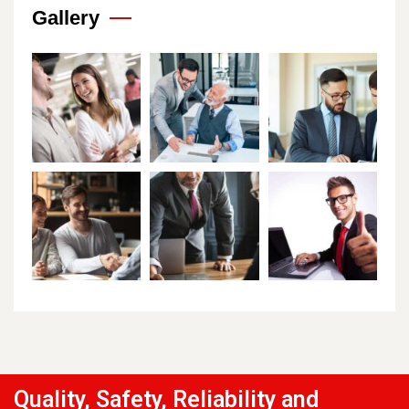
Gallery
Quality, Safety, Reliability and