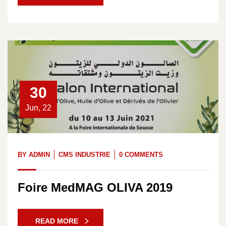
30
Jun, 22
BY
ADMIN
CMS INDUSTRIE
0 COMMENTS
Foire MedMAG OLIVA 2019
READ MORE