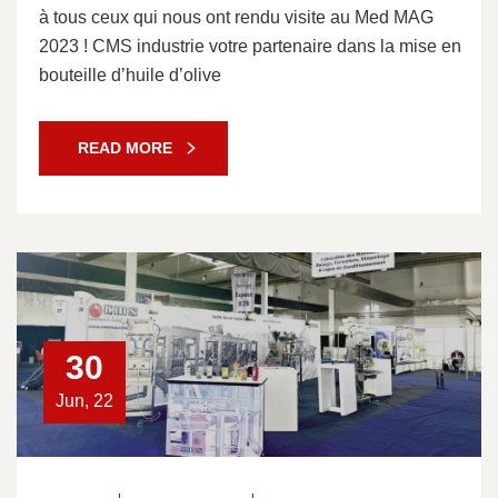
à tous ceux qui nous ont rendu visite au Med MAG
2023 ! CMS industrie votre partenaire dans la mise en
bouteille d’huile d’olive
READ MORE
30
Jun, 22