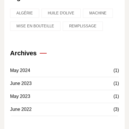
ALGÉRIE
HUILE D'OLIVE
MACHINE
MISE EN BOUTEILLE
REMPLISSAGE
Archives
May 2024
(1)
June 2023
(1)
May 2023
(1)
June 2022
(3)