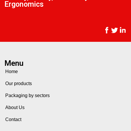
Ergonomics
Menu
Home
Our products
Packaging by sectors
About Us
Contact