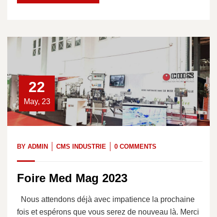
22
May, 23
BY
ADMIN
CMS INDUSTRIE
0 COMMENTS
Foire Med Mag 2023
Nous attendons déjà avec impatience la prochaine
fois et espérons que vous serez de nouveau là. Merci