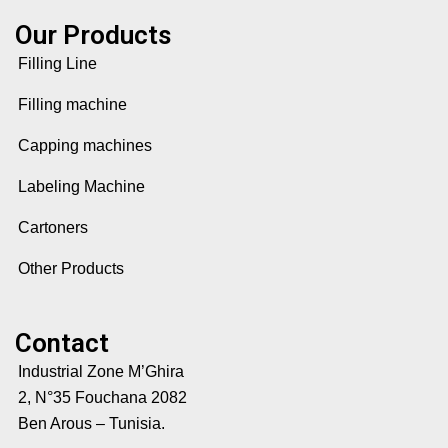
Our Products
Filling Line
Filling machine
Capping machines
Labeling Machine
Cartoners
Other Products
Contact
Industrial Zone M’Ghira
2, N°35 Fouchana 2082
Ben Arous – Tunisia.