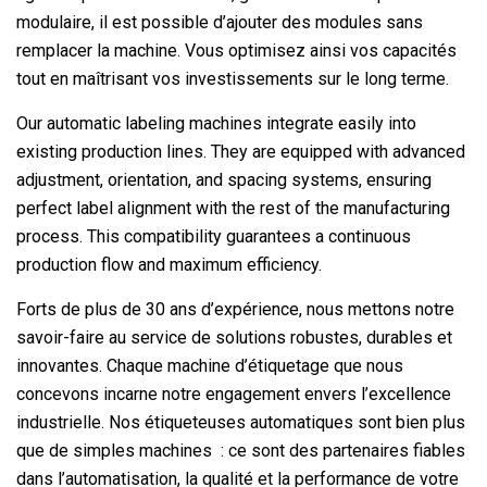
modulaire, il est possible d’ajouter des modules sans
remplacer la machine. Vous optimisez ainsi vos capacités
tout en maîtrisant vos investissements sur le long terme.
Our automatic labeling machines integrate easily into
existing production lines. They are equipped with advanced
adjustment, orientation, and spacing systems, ensuring
perfect label alignment with the rest of the manufacturing
process. This compatibility guarantees a continuous
production flow and maximum efficiency.
Forts de plus de 30 ans d’expérience, nous mettons notre
savoir-faire au service de solutions robustes, durables et
innovantes. Chaque machine d’étiquetage que nous
concevons incarne notre engagement envers l’excellence
industrielle. Nos étiqueteuses automatiques sont bien plus
que de simples machines : ce sont des partenaires fiables
dans l’automatisation, la qualité et la performance de votre