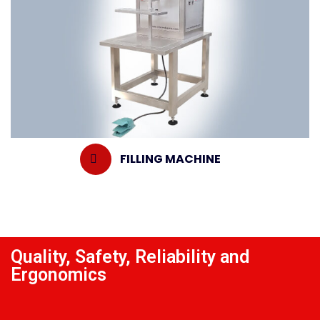
FILLING MACHINE
Quality, Safety, Reliability and
Ergonomics