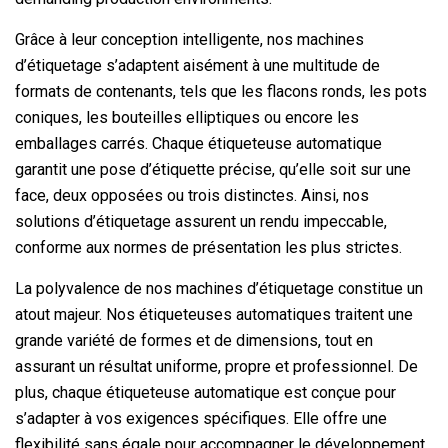
Grâce à leur conception intelligente, nos machines
d’étiquetage s’adaptent aisément à une multitude de
formats de contenants, tels que les flacons ronds, les pots
coniques, les bouteilles elliptiques ou encore les
emballages carrés. Chaque étiqueteuse automatique
garantit une pose d’étiquette précise, qu’elle soit sur une
face, deux opposées ou trois distinctes. Ainsi, nos
solutions d’étiquetage assurent un rendu impeccable,
conforme aux normes de présentation les plus strictes.
La polyvalence de nos machines d’étiquetage constitue un
atout majeur. Nos étiqueteuses automatiques traitent une
grande variété de formes et de dimensions, tout en
assurant un résultat uniforme, propre et professionnel. De
plus, chaque étiqueteuse automatique est conçue pour
s’adapter à vos exigences spécifiques. Elle offre une
flexibilité sans égale pour accompagner le développement