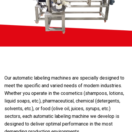
Our automatic labeling machines are specially designed to
meet the specific and varied needs of modern industries.
Whether you operate in the cosmetics (shampoos, lotions,
liquid soaps, etc.), pharmaceutical, chemical (detergents,
solvents, etc.), or food (olive oil, juices, syrups, etc.)
sectors, each automatic labeling machine we develop is
designed to deliver optimal performance in the most
demanding production environments.