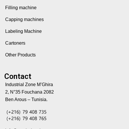
Filling machine
Capping machines
Labeling Machine
Cartoners
Other Products
Contact
Industrial Zone M’Ghira
2, N°35 Fouchana 2082
Ben Arous – Tunisia.