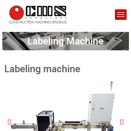
Labeling Machine
Labeling machine