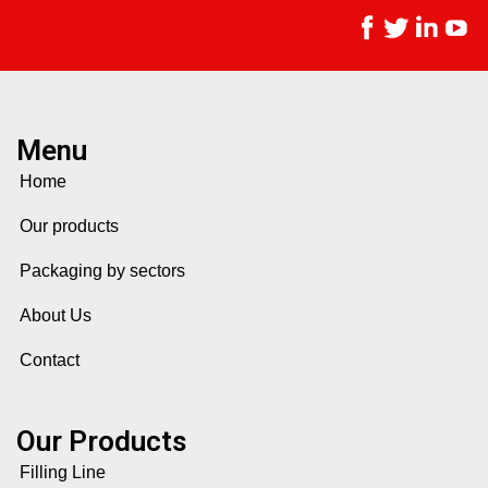
Menu
Home
Our products
Packaging by sectors
About Us
Contact
Our Products
Filling Line