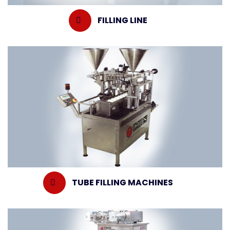
FILLING LINE
TUBE FILLING MACHINES