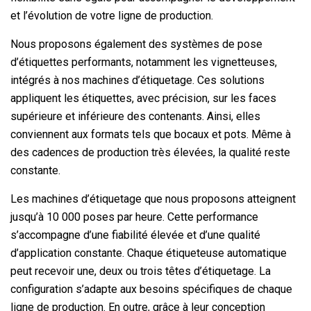
et l’évolution de votre ligne de production.
Nous proposons également des systèmes de pose
d’étiquettes performants, notamment les vignetteuses,
intégrés à nos machines d’étiquetage. Ces solutions
appliquent les étiquettes, avec précision, sur les faces
supérieure et inférieure des contenants. Ainsi, elles
conviennent aux formats tels que bocaux et pots. Même à
des cadences de production très élevées, la qualité reste
constante.
Les machines d’étiquetage que nous proposons atteignent
jusqu’à 10 000 poses par heure. Cette performance
s’accompagne d’une fiabilité élevée et d’une qualité
d’application constante. Chaque étiqueteuse automatique
peut recevoir une, deux ou trois têtes d’étiquetage. La
configuration s’adapte aux besoins spécifiques de chaque
ligne de production. En outre, grâce à leur conception