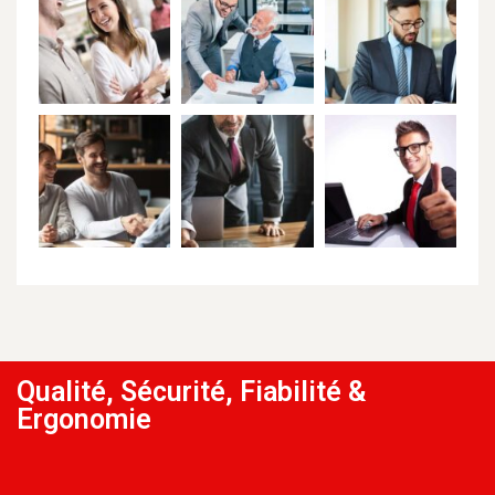
Qualité, Sécurité, Fiabilité &
Ergonomie