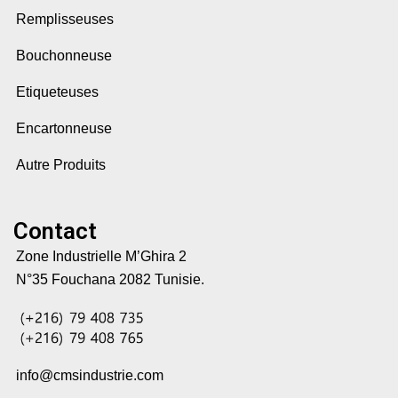
Remplisseuses
Bouchonneuse
Etiqueteuses
Encartonneuse
Autre Produits
Contact
Zone Industrielle M’Ghira 2
N°35 Fouchana 2082 Tunisie.
info@cmsindustrie.com