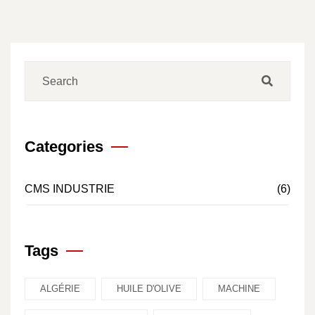
Categories
CMS INDUSTRIE
(6)
Tags
ALGÉRIE
HUILE D'OLIVE
MACHINE