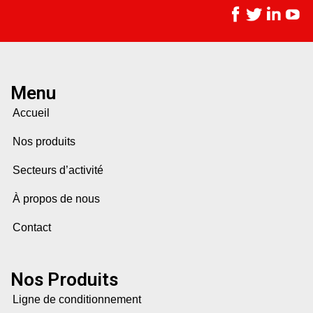
Menu
Accueil
Nos produits
Secteurs d’activité
À propos de nous
Contact
Nos Produits
Ligne de conditionnement