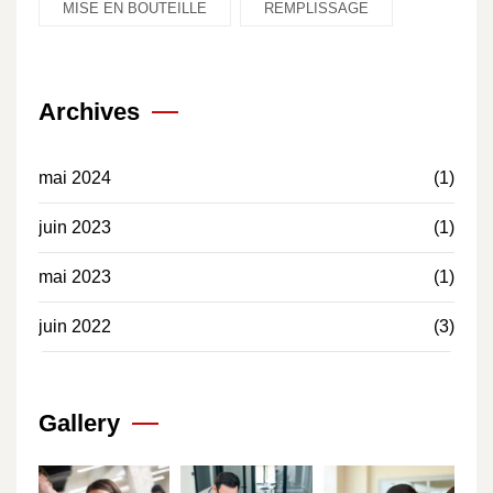
MISE EN BOUTEILLE
REMPLISSAGE
Archives
mai 2024
(1)
juin 2023
(1)
mai 2023
(1)
juin 2022
(3)
Gallery