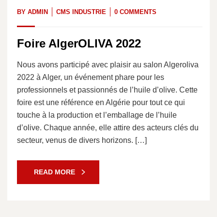
BY
ADMIN
CMS INDUSTRIE
0 COMMENTS
Foire AlgerOLIVA 2022
Nous avons participé avec plaisir au salon Algeroliva
2022 à Alger, un événement phare pour les
professionnels et passionnés de l’huile d’olive. Cette
foire est une référence en Algérie pour tout ce qui
touche à la production et l’emballage de l’huile
d’olive. Chaque année, elle attire des acteurs clés du
secteur, venus de divers horizons. […]
READ MORE