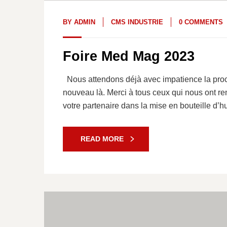
BY
ADMIN
CMS INDUSTRIE
0 COMMENTS
Foire Med Mag 2023
Nous attendons déjà avec impatience la proc
nouveau là. Merci à tous ceux qui nous ont 
votre partenaire dans la mise en bouteille d’hu
READ MORE