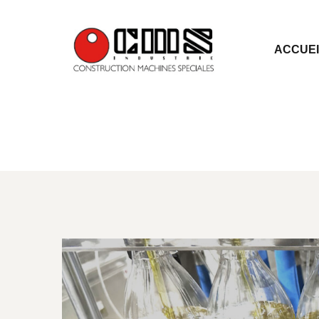
ACCUEI