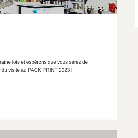
aine fois et espérons que vous serez de
endu visite au PACK PRINT 2023 !