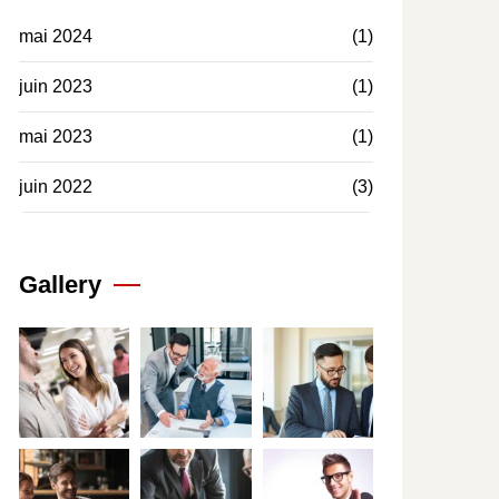
mai 2024
(1)
juin 2023
(1)
mai 2023
(1)
juin 2022
(3)
Gallery