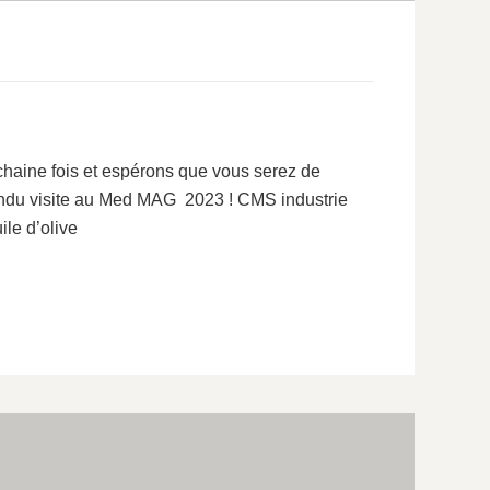
haine fois et espérons que vous serez de
rendu visite au Med MAG 2023 ! CMS industrie
ile d’olive