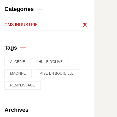
Categories
CMS INDUSTRIE
(6)
Tags
ALGÉRIE
HUILE D'OLIVE
MACHINE
MISE EN BOUTEILLE
REMPLISSAGE
Archives