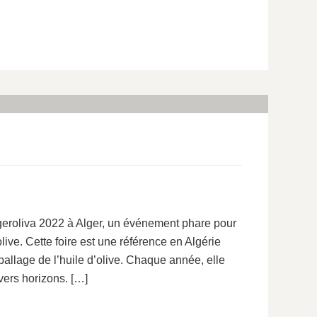
lgeroliva 2022 à Alger, un événement phare pour
live. Cette foire est une référence en Algérie
mballage de l’huile d’olive. Chaque année, elle
vers horizons. […]