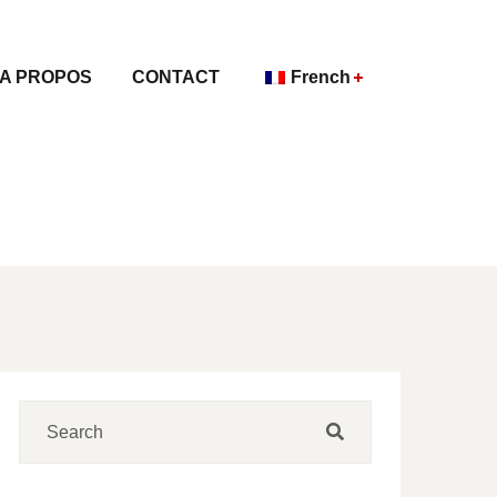
A PROPOS
CONTACT
French