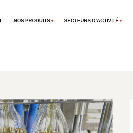
L
NOS PRODUITS
SECTEURS D’ACTIVITÉ