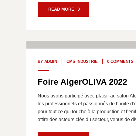
READ MORE
30
Juin, 22
BY
ADMIN
CMS INDUSTRIE
0 COMMENTS
Foire AlgerOLIVA 2022
Nous avons participé avec plaisir au salon A
les professionnels et passionnés de l’huile d’o
pour tout ce qui touche à la production et l’e
attire des acteurs clés du secteur, venus de di