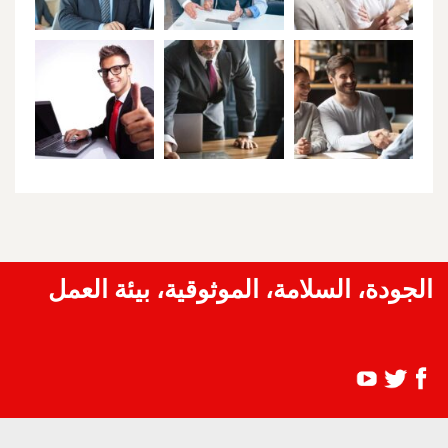
الجودة، السلامة، الموثوقية، بيئة العمل