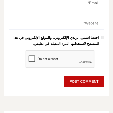
احفظ اسمي، بريدي الإلكتروني، والموقع الإلكتروني في هذا
المتصفح لاستخدامها المرة المقبلة في تعليقي.