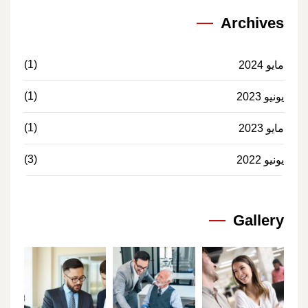
Archives
(1)
مايو 2024
(1)
يونيو 2023
(1)
مايو 2023
(3)
يونيو 2022
Gallery