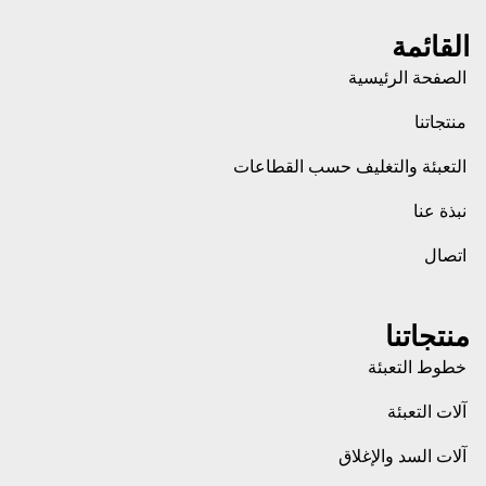
القائمة
الصفحة الرئيسية
منتجاتنا
التعبئة والتغليف حسب القطاعات
نبذة عنا
اتصال
منتجاتنا
خطوط التعبئة
آلات التعبئة
آلات السد والإغلاق