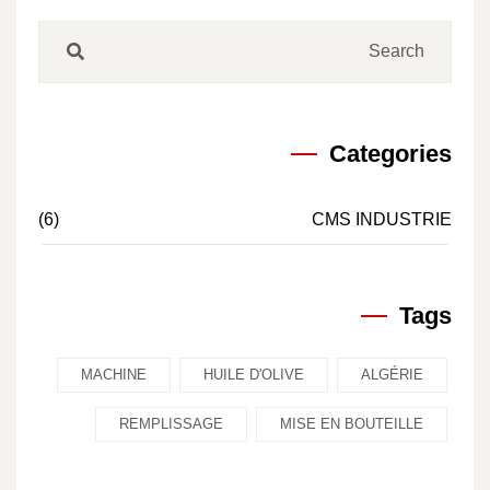
Categories
(6)
CMS INDUSTRIE
Tags
MACHINE
HUILE D'OLIVE
ALGÉRIE
REMPLISSAGE
MISE EN BOUTEILLE