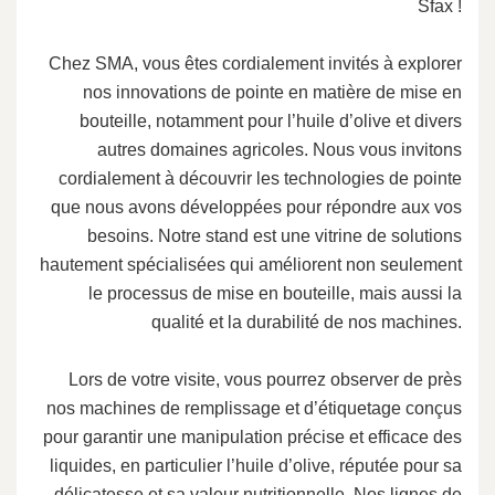
Sfax !
Chez SMA, vous êtes cordialement invités à explorer
nos innovations de pointe en matière de mise en
bouteille, notamment pour l’huile d’olive et divers
autres domaines agricoles. Nous vous invitons
cordialement à découvrir les technologies de pointe
que nous avons développées pour répondre aux vos
besoins. Notre stand est une vitrine de solutions
hautement spécialisées qui améliorent non seulement
le processus de mise en bouteille, mais aussi la
qualité et la durabilité de nos machines.
Lors de votre visite, vous pourrez observer de près
nos machines de remplissage et d’étiquetage conçus
pour garantir une manipulation précise et efficace des
liquides, en particulier l’huile d’olive, réputée pour sa
délicatesse et sa valeur nutritionnelle. Nos lignes de