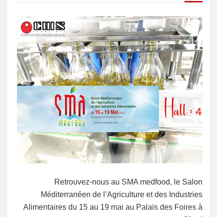
Retrouvez-nous au SMA medfood, le Salon
Méditerranéen de l’Agriculture et des Industries
Alimentaires du 15 au 19 mai au Palais des Foires à