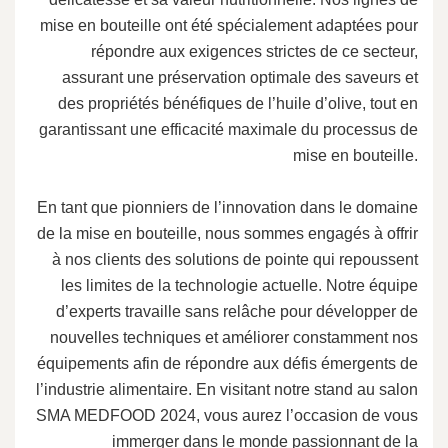
mise en bouteille ont été spécialement adaptées pour
répondre aux exigences strictes de ce secteur,
assurant une préservation optimale des saveurs et
des propriétés bénéfiques de l’huile d’olive, tout en
garantissant une efficacité maximale du processus de
mise en bouteille.
En tant que pionniers de l’innovation dans le domaine
de la mise en bouteille, nous sommes engagés à offrir
à nos clients des solutions de pointe qui repoussent
les limites de la technologie actuelle. Notre équipe
d’experts travaille sans relâche pour développer de
nouvelles techniques et améliorer constamment nos
équipements afin de répondre aux défis émergents de
l’industrie alimentaire. En visitant notre stand au salon
SMA MEDFOOD 2024, vous aurez l’occasion de vous
immerger dans le monde passionnant de la