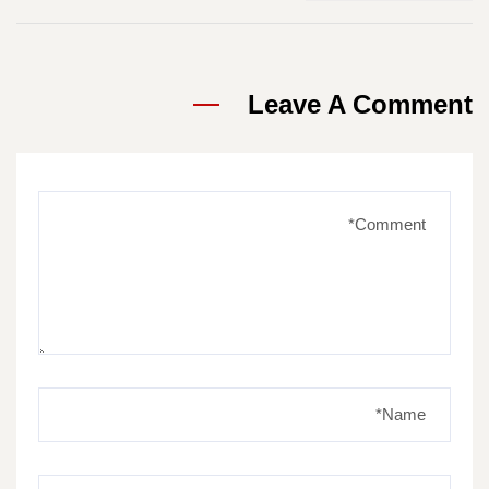
Leave A Comment