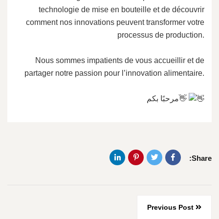
technologie de mise en bouteille et de découvrir
comment nos innovations peuvent transformer votre
processus de production.
Nous sommes impatients de vous accueillir et de
partager notre passion pour l’innovation alimentaire.
مرحبًا بكم👋
Share:
Previous Post