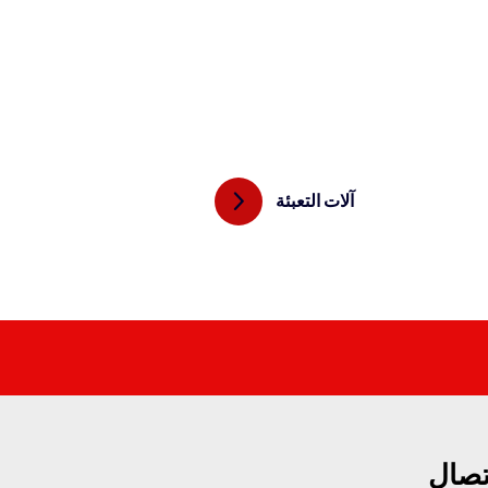
آلات التعبئة
تصال