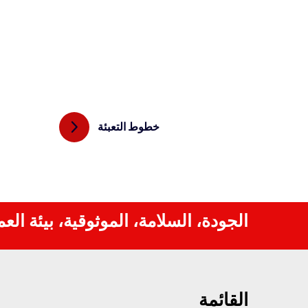
خطوط التعبئة
الجودة، السلامة، الموثوقية، بيئة الع
القائمة