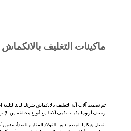
ماكينات التغليف بالانكماش
تم تصميم آلات آلة التغليف بالانكماش شرنك لدينا لتلبية 
ونصف أوتوماتيكية، تتكيف آلاتنا مع أنواع مختلفة من الإن
بفضل هيكلها المصنوع من الفولاذ المقاوم للصدأ، تضمن أغلفة