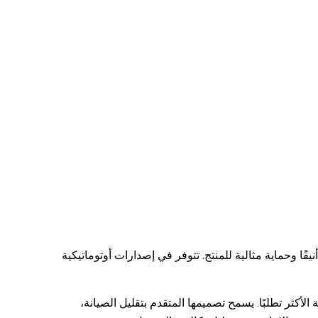
ًا وحماية مثالية للمنتج. تتوفر في إصدارات أوتوماتيكية
الأكثر تطلبًا. يسمح تصميمها المتقدم بتقليل الصيانة،