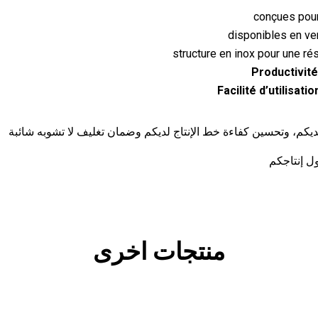
Productivité
Facilité d’utilisatio
 لديكم، وتحسين كفاءة خط الإنتاج لديكم وضمان تغليف لا تشوبه شائبة
ل إنتاجكم
منتجات اخرى