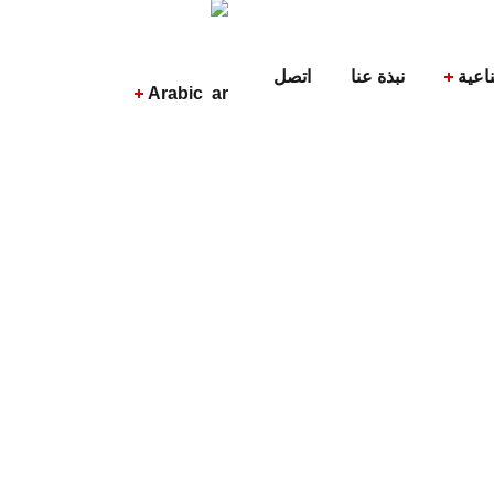
اعية
نبذة عنا
اتصل
Arabic