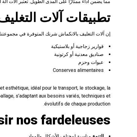
مما يضمن أداءً ممتازًا على المدى الطويل. تعتبر آلات آل
تطبيقات آلات التغليف
إن آلات التغليف بالانكماش شرنك المتوفرة في مجموعتنا
قوارير زجاجية أو بلاستيكية
صناديق معدنية أو كرتونية
عبوات وحزم
Conserves alimentaires
 esthétique, idéal pour le transport, le stockage, la
ballage, s’adaptant aux besoins variés, techniques et
évolutifs de chaque production.
ir nos fardeleuses ?
التنوع
مناسبة لمختلف الأشكال والمواد