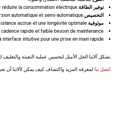
توفير الطاقة
conçues pour réduire la consommation électrique
التخصيص
disponibles en version automatique et semi-automatique
موثوقية
structure en inox pour une résistance accrue et une longévité optimale
cadence rapide et faible besoin de maintenance
n
interface intuitive pour une prise en main rapide
تشكل آلاتنا الحل الأمثل لتحسين عملية التعبئة والتغليف
اتصل بنا
لمعرفة المزيد واكتشاف كيف يمكن لآلاتنا أن تحو