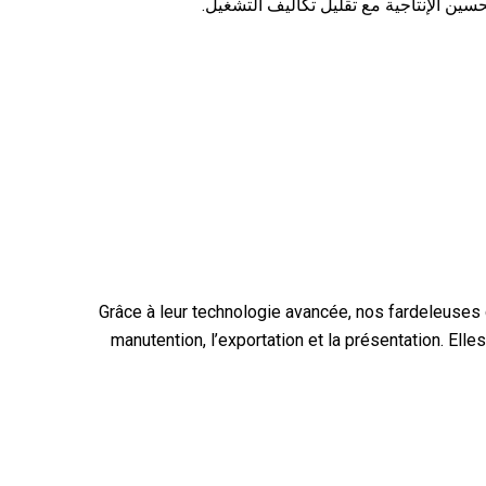
حسين الإنتاجية مع تقليل تكاليف التشغيل.
Grâce à leur technologie avancée, nos fardeleuses g
manutention, l’exportation et la présentation. Ell