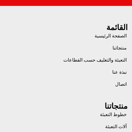
القائمة
الصفحة الرئيسية
منتجاتنا
التعبئة والتغليف حسب القطاعات
نبذة عنا
اتصال
منتجاتنا
خطوط التعبئة
آلات التعبئة