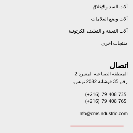
آلات السد والإغلاق
آلات وضع العلامات
آلات التعبئة و التغليف الكرتونية
منتجات اخرى
اتصال
المنطقة الصناعية المغيرة 2
رقم 35 فوشانة 2082 تونس.
info@cmsindustrie.com