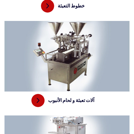
خطوط التعبئة
آلات تعبئة و لحام الأنبوب