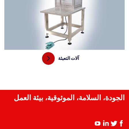
آلات التعبئة
الجودة، السلامة، الموثوقية، بيئة العمل