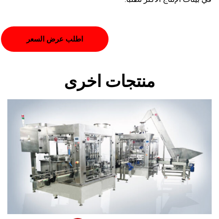
اطلب عرض السعر
منتجات اخرى