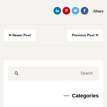
Share:
Newer Post
Previous Post
Categories