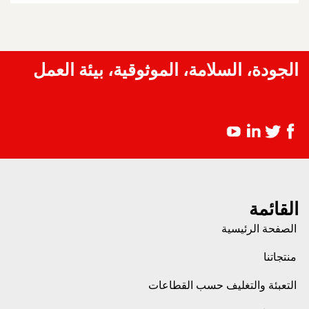
الجودة، السلامة، الموثوقية، بيئة العمل
القائمة
الصفحة الرئيسية
منتجاتنا
التعبئة والتغليف حسب القطاعات