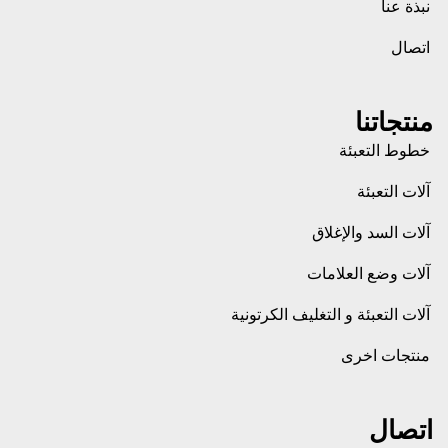
نبذة عنا
اتصال
منتجاتنا
خطوط التعبئة
آلات التعبئة
آلات السد والإغلاق
آلات وضع العلامات
آلات التعبئة و التغليف الكرتونية
منتجات اخرى
اتصال