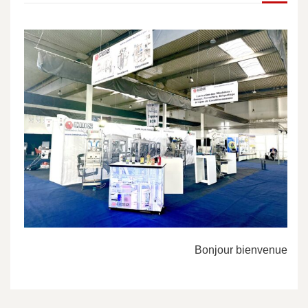
Bonjour bienvenue