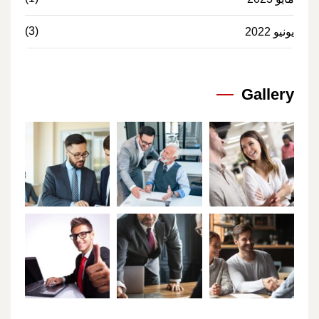
(3)
يونيو 2022
Gallery