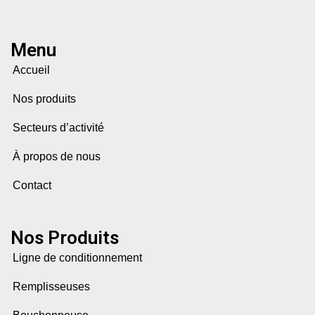
Menu
Accueil
Nos produits
Secteurs d’activité
À propos de nous
Contact
Nos Produits
Ligne de conditionnement
Remplisseuses