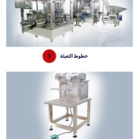
خطوط التعبئة