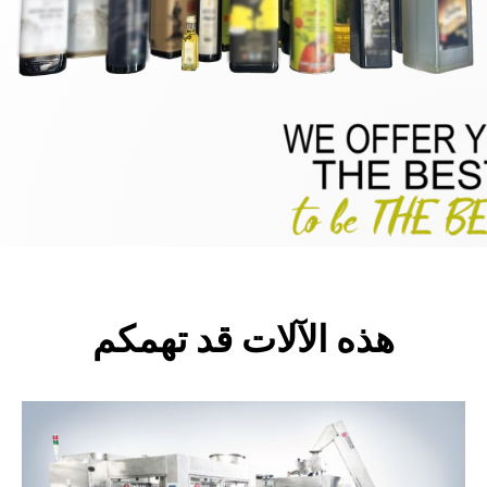
هذه الآلات قد تهمكم