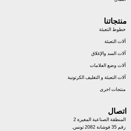
منتجاتنا
خطوط التعبئة
آلات التعبئة
آلات السد والإغلاق
آلات وضع العلامات
آلات التعبئة و التغليف الكرتونية
منتجات اخرى
اتصال
المنطقة الصناعية المغيرة 2
رقم 35 فوشانة 2082 تونس.