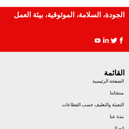
الجودة، السلامة، الموثوقية، بيئة العمل
القائمة
الصفحة الرئيسية
منتجاتنا
التعبئة والتغليف حسب القطاعات
نبذة عنا
اتصال