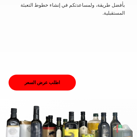
بأفضل طريقة، ولمساعدتكم في إنشاء خطوط التعبئة
المستقبلية.
اطلب عرض السعر