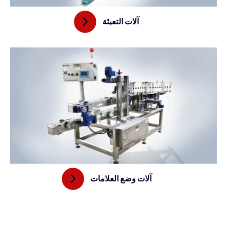
آلات التعبئة
آلات وضع العلامات