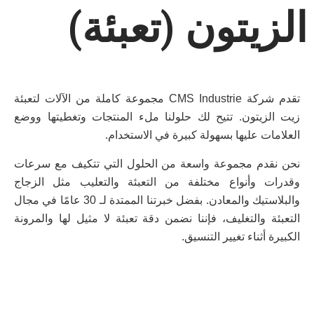
الزيتون (تعبئة)
تقدم شركة CMS Industrie مجموعة كاملة من الآلات لتعبئة
زيت الزيتون. تتيح لك حلولنا ملء المنتجات وتغطيتها ووضع
العلامات عليها بسهولة كبيرة في الاستخدام.
نحن نقدم مجموعة واسعة من الحلول التي تتكيف مع سرعات
وقدرات وأنواع مختلفة من التعبئة والتعليب مثل الزجاج
والبلاستيك والمعادن. بفضل خبرتنا الممتدة لـ 30 عامًا في مجال
التعبئة والتغليف، فإننا نضمن دقة تعبئة لا مثيل لها والمرونة
الكبيرة أثناء تغيير التنسيق.